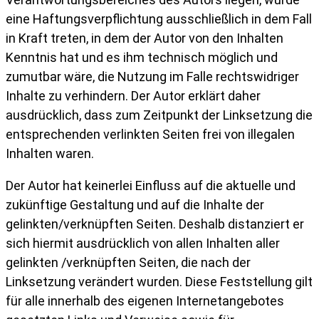
eine Haftungsverpflichtung ausschließlich in dem Fall
in Kraft treten, in dem der Autor von den Inhalten
Kenntnis hat und es ihm technisch möglich und
zumutbar wäre, die Nutzung im Falle rechtswidriger
Inhalte zu verhindern. Der Autor erklärt daher
ausdrücklich, dass zum Zeitpunkt der Linksetzung die
entsprechenden verlinkten Seiten frei von illegalen
Inhalten waren.
Der Autor hat keinerlei Einfluss auf die aktuelle und
zukünftige Gestaltung und auf die Inhalte der
gelinkten/verknüpften Seiten. Deshalb distanziert er
sich hiermit ausdrücklich von allen Inhalten aller
gelinkten /verknüpften Seiten, die nach der
Linksetzung verändert wurden. Diese Feststellung gilt
für alle innerhalb des eigenen Internetangebotes