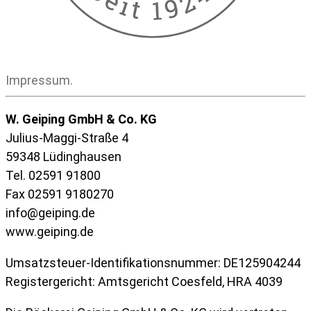
Impressum.
W. Geiping GmbH & Co. KG
Julius-Maggi-Straße 4
59348 Lüdinghausen
Tel. 02591 91800
Fax 02591 9180270
info@geiping.de
www.geiping.de
Umsatzsteuer-Identifikationsnummer: DE125904244
Registergericht: Amtsgericht Coesfeld, HRA 4039