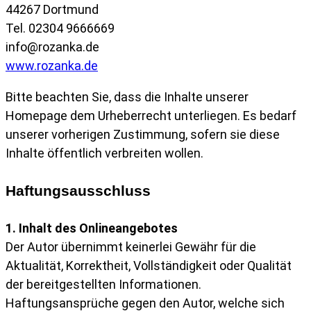
44267 Dortmund
Tel. 02304 9666669
info@rozanka.de
www.rozanka.de
Bitte beachten Sie, dass die Inhalte unserer
Homepage dem Urheberrecht unterliegen. Es bedarf
unserer vorherigen Zustimmung, sofern sie diese
Inhalte öffentlich verbreiten wollen.
Haftungsausschluss
1. Inhalt des Onlineangebotes
Der Autor übernimmt keinerlei Gewähr für die
Aktualität, Korrektheit, Vollständigkeit oder Qualität
der bereitgestellten Informationen.
Haftungsansprüche gegen den Autor, welche sich