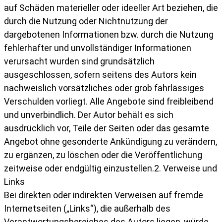
auf Schäden materieller oder ideeller Art beziehen, die
durch die Nutzung oder Nichtnutzung der
dargebotenen Informationen bzw. durch die Nutzung
fehlerhafter und unvollständiger Informationen
verursacht wurden sind grundsätzlich
ausgeschlossen, sofern seitens des Autors kein
nachweislich vorsätzliches oder grob fahrlässiges
Verschulden vorliegt. Alle Angebote sind freibleibend
und unverbindlich. Der Autor behält es sich
ausdrücklich vor, Teile der Seiten oder das gesamte
Angebot ohne gesonderte Ankündigung zu verändern,
zu ergänzen, zu löschen oder die Veröffentlichung
zeitweise oder endgültig einzustellen.2. Verweise und
Links
Bei direkten oder indirekten Verweisen auf fremde
Internetseiten („Links“), die außerhalb des
Verantwortungsbereiches des Autors liegen, würde