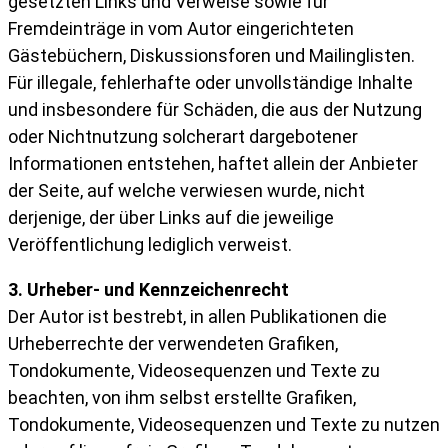
gesetzten Links und Verweise sowie für
Fremdeinträge in vom Autor eingerichteten
Gästebüchern, Diskussionsforen und Mailinglisten.
Für illegale, fehlerhafte oder unvollständige Inhalte
und insbesondere für Schäden, die aus der Nutzung
oder Nichtnutzung solcherart dargebotener
Informationen entstehen, haftet allein der Anbieter
der Seite, auf welche verwiesen wurde, nicht
derjenige, der über Links auf die jeweilige
Veröffentlichung lediglich verweist.
3. Urheber- und Kennzeichenrecht
Der Autor ist bestrebt, in allen Publikationen die
Urheberrechte der verwendeten Grafiken,
Tondokumente, Videosequenzen und Texte zu
beachten, von ihm selbst erstellte Grafiken,
Tondokumente, Videosequenzen und Texte zu nutzen