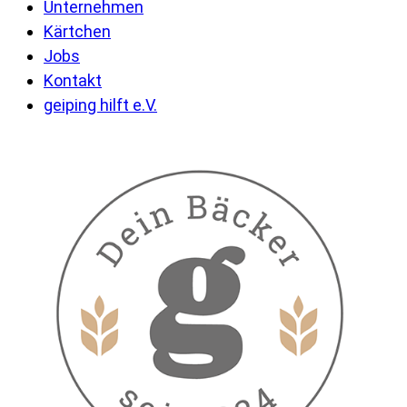
Unternehmen
Kärtchen
Jobs
Kontakt
geiping hilft e.V.