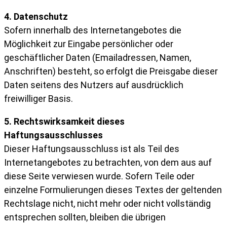
4. Datenschutz
Sofern innerhalb des Internetangebotes die
Möglichkeit zur Eingabe persönlicher oder
geschäftlicher Daten (Emailadressen, Namen,
Anschriften) besteht, so erfolgt die Preisgabe dieser
Daten seitens des Nutzers auf ausdrücklich
freiwilliger Basis.
5. Rechtswirksamkeit dieses
Haftungsausschlusses
Dieser Haftungsausschluss ist als Teil des
Internetangebotes zu betrachten, von dem aus auf
diese Seite verwiesen wurde. Sofern Teile oder
einzelne Formulierungen dieses Textes der geltenden
Rechtslage nicht, nicht mehr oder nicht vollständig
entsprechen sollten, bleiben die übrigen