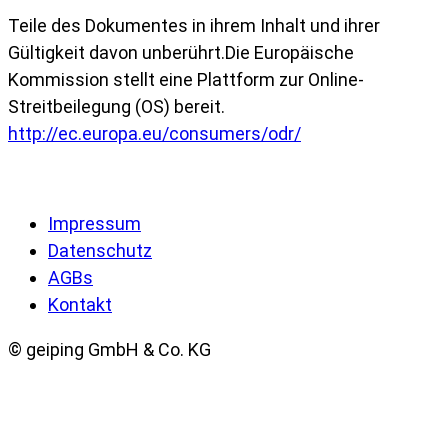
Teile des Dokumentes in ihrem Inhalt und ihrer
Gültigkeit davon unberührt.Die Europäische
Kommission stellt eine Plattform zur Online-
Streitbeilegung (OS) bereit.
http://ec.europa.eu/consumers/odr/
Impressum
Datenschutz
AGBs
Kontakt
© geiping GmbH & Co. KG