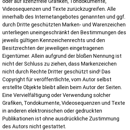
oder auf lizenzfreie Grafiken, Tondokumente,
Videosequenzen und Texte zurückzugreifen. Alle
innerhalb des Internetangebotes genannten und ggf.
durch Dritte geschützten Marken- und Warenzeichen
unterliegen uneingeschränkt den Bestimmungen des
jeweils gültigen Kennzeichenrechts und den
Besitzrechten der jeweiligen eingetragenen
Eigentümer. Allein aufgrund der bloßen Nennung ist
nicht der Schluss zu ziehen, dass Markenzeichen
nicht durch Rechte Dritter geschützt sind! Das
Copyright für veröffentlichte, vom Autor selbst
erstellte Objekte bleibt allein beim Autor der Seiten.
Eine Vervielfältigung oder Verwendung solcher
Grafiken, Tondokumente, Videosequenzen und Texte
in anderen elektronischen oder gedruckten
Publikationen ist ohne ausdrückliche Zustimmung
des Autors nicht gestattet.