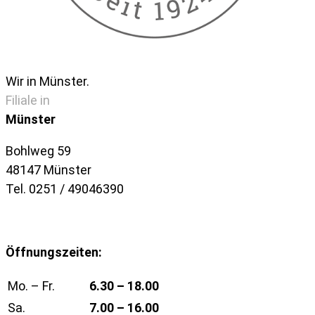
Wir in Münster.
Filiale in
Münster
Bohlweg 59
48147 Münster
Tel. 0251 / 49046390
Öffnungszeiten:
Mo. – Fr.
6.30 – 18.00
Sa.
7.00 – 16.00