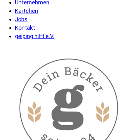
Unternehmen
Kärtchen
Jobs
Kontakt
geiping hilft e.V.