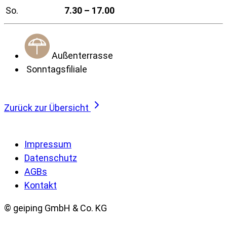
So.
7.30 – 17.00
Außenterrasse
Sonntagsfiliale
Zurück zur Übersicht
Impressum
Datenschutz
AGBs
Kontakt
© geiping GmbH & Co. KG