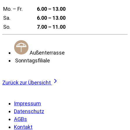
Mo. – Fr.
6.00 – 13.00
Sa.
6.00 – 13.00
So.
7.00 – 11.00
Außenterrasse
Sonntagsfiliale
Zurück zur Übersicht
Impressum
Datenschutz
AGBs
Kontakt