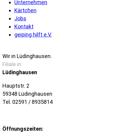
Unternehmen
Kärtchen
Jobs
Kontakt
geiping hilft e.V.
Wir in Lüdinghausen.
Filiale in
Lüdinghausen
Hauptstr. 2
59348 Lüdinghausen
Tel. 02591 / 8935814
Öffnungszeiten: